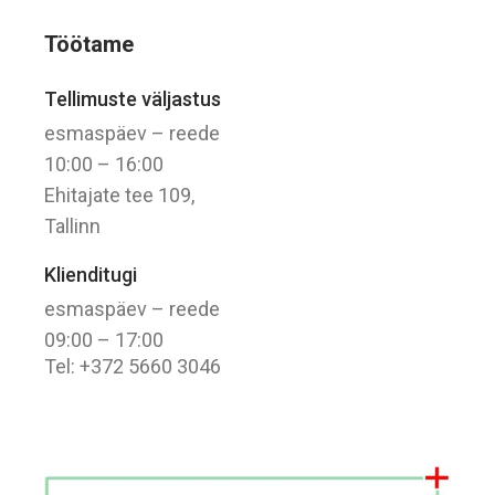
Töötame
Tellimuste väljastus
esmaspäev – reede
10:00 – 16:00
Ehitajate tee 109,
Tallinn
Klienditugi
esmaspäev – reede
09:00 – 17:00
Tel: +372 5660 3046