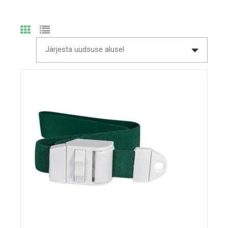
Järjesta uudsuse alusel