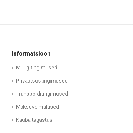
Informatsioon
Müügitingimused
Privaatsustingimused
Transporditingimused
Maksevõimalused
Kauba tagastus