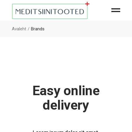
Avaleht
Brands
Easy online
delivery