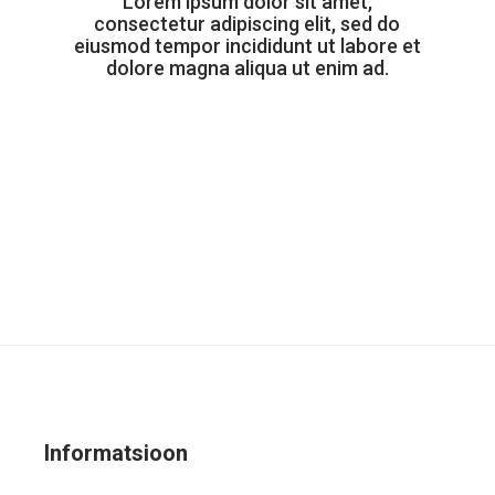
Lorem ipsum dolor sit amet,
consectetur adipiscing elit, sed do
eiusmod tempor incididunt ut labore et
dolore magna aliqua ut enim ad.
Informatsioon