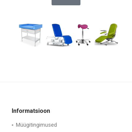
Informatsioon
Müügitingimused