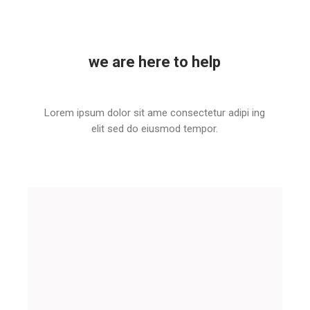
we are here to help
Lorem ipsum dolor sit ame consectetur adipi ing
elit sed do eiusmod tempor.