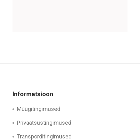
Informatsioon
Müügitingimused
Privaatsustingimused
Transporditingimused