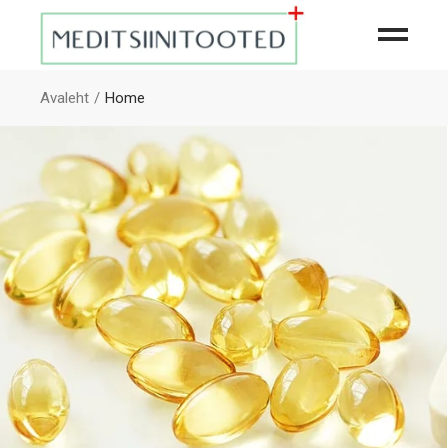
Avaleht
Home