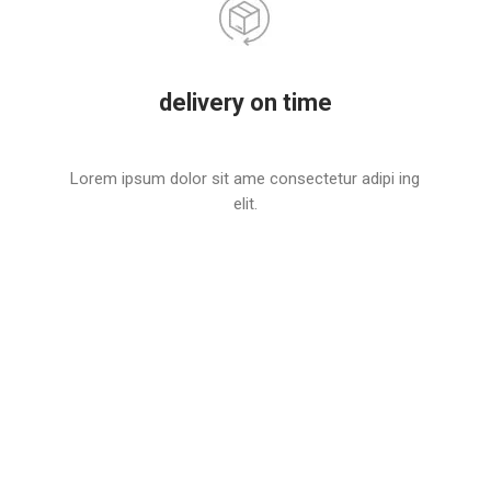
delivery on time
Lorem ipsum dolor sit ame consectetur adipi ing
elit.