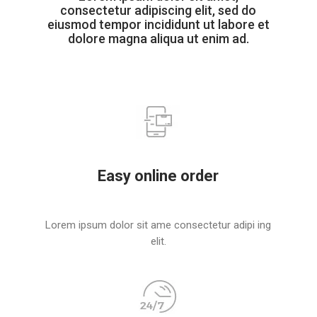
consectetur adipiscing elit, sed do
eiusmod tempor incididunt ut labore et
dolore magna aliqua ut enim ad.
Easy online order
Lorem ipsum dolor sit ame consectetur adipi ing
elit.