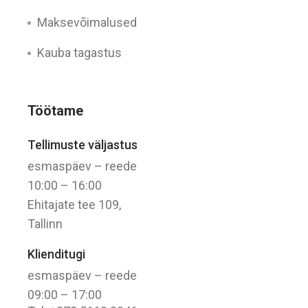
Maksevõimalused
Kauba tagastus
Töötame
Tellimuste väljastus
esmaspäev – reede
10:00 – 16:00
Ehitajate tee 109,
Tallinn
Klienditugi
esmaspäev – reede
09:00 – 17:00