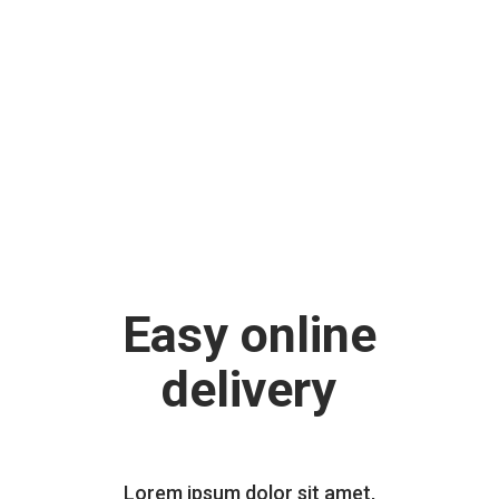
Easy online
delivery
Lorem ipsum dolor sit amet,