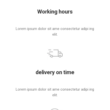
Working hours
Lorem ipsum dolor sit ame consectetur adipi ing
elit.
delivery on time
Lorem ipsum dolor sit ame consectetur adipi ing
elit.