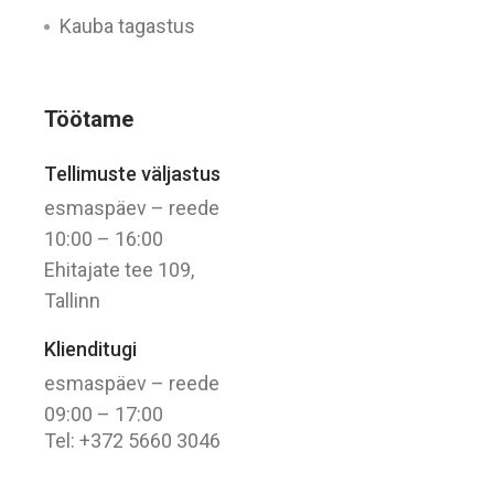
Kauba tagastus
Töötame
Tellimuste väljastus
esmaspäev – reede
10:00 – 16:00
Ehitajate tee 109,
Tallinn
Klienditugi
esmaspäev – reede
09:00 – 17:00
Tel: +372 5660 3046