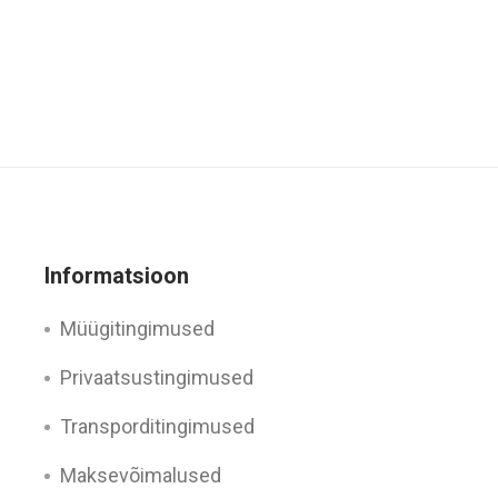
Informatsioon
Müügitingimused
Privaatsustingimused
Transporditingimused
Maksevõimalused