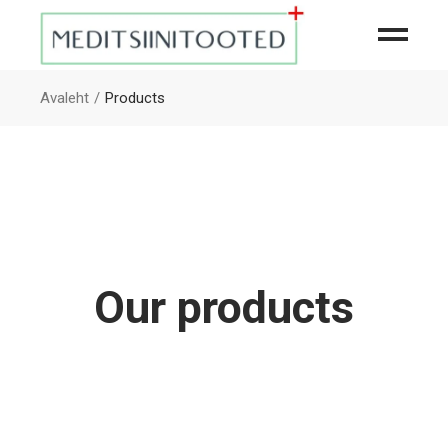
Avaleht
Products
Our products