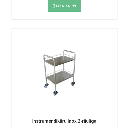
LISA KORVI
Instrumendikäru Inox 2-riiuliga