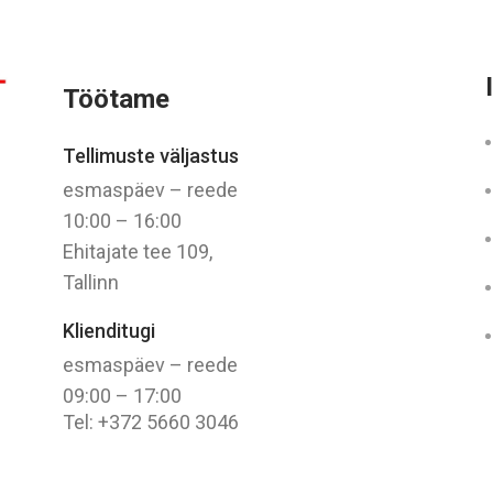
Töötame
Tellimuste väljastus
esmaspäev – reede
10:00 – 16:00
Ehitajate tee 109,
Tallinn
Klienditugi
esmaspäev – reede
09:00 – 17:00
Tel: +372 5660 3046