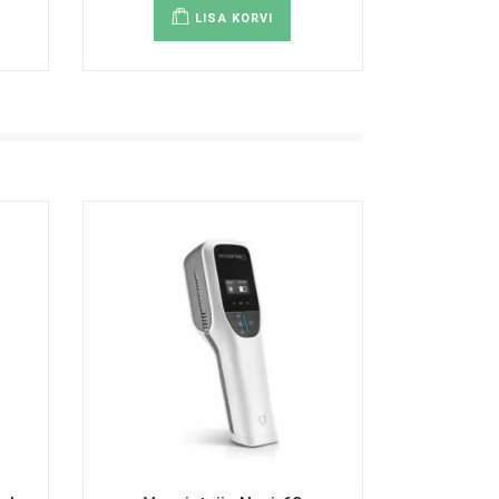
LISA KORVI