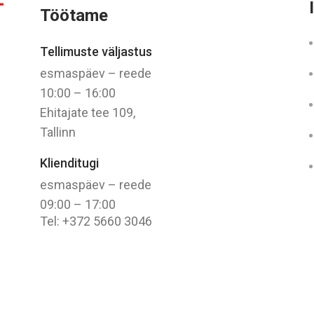
Töötame
Tellimuste väljastus
esmaspäev – reede
10:00 – 16:00
Ehitajate tee 109,
Tallinn
Klienditugi
esmaspäev – reede
09:00 – 17:00
Tel: +372 5660 3046