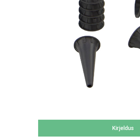
Kirjeldus