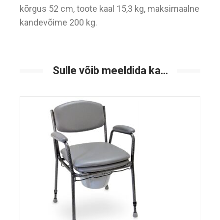
kõrgus 52 cm, toote kaal 15,3 kg, maksimaalne
kandevõime 200 kg.
Sulle võib meeldida ka…