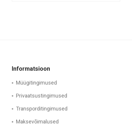
Informatsioon
Müügitingimused
Privaatsustingimused
Transporditingimused
Maksevõimalused