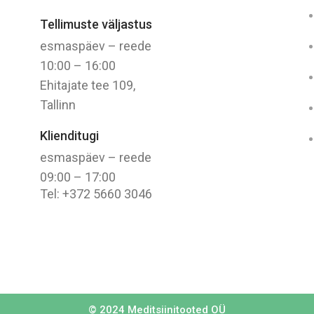
Tellimuste väljastus
esmaspäev – reede
10:00 – 16:00
Ehitajate tee 109,
Tallinn
Klienditugi
esmaspäev – reede
09:00 – 17:00
Tel: +372 5660 3046
© 2024
Meditsiinitooted OÜ