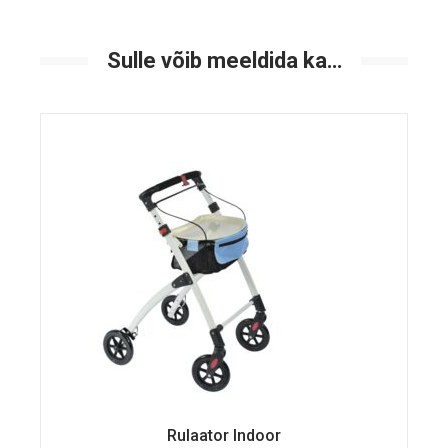
Sulle võib meeldida ka…
Rulaator Indoor