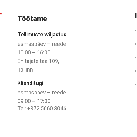
Töötame
Tellimuste väljastus
esmaspäev – reede
10:00 – 16:00
Ehitajate tee 109,
Tallinn
Klienditugi
esmaspäev – reede
09:00 – 17:00
Tel: +372 5660 3046