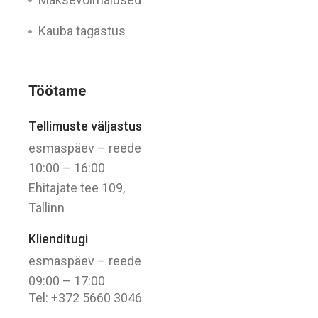
Kauba tagastus
Töötame
Tellimuste väljastus
esmaspäev – reede
10:00 – 16:00
Ehitajate tee 109,
Tallinn
Klienditugi
esmaspäev – reede
09:00 – 17:00
Tel: +372 5660 3046