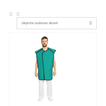
Järjesta uudsuse alusel