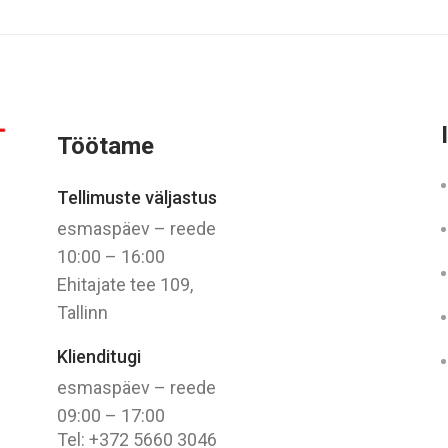
Töötame
Tellimuste väljastus
esmaspäev – reede
10:00 – 16:00
Ehitajate tee 109,
Tallinn
Klienditugi
esmaspäev – reede
09:00 – 17:00
Tel: +372 5660 3046