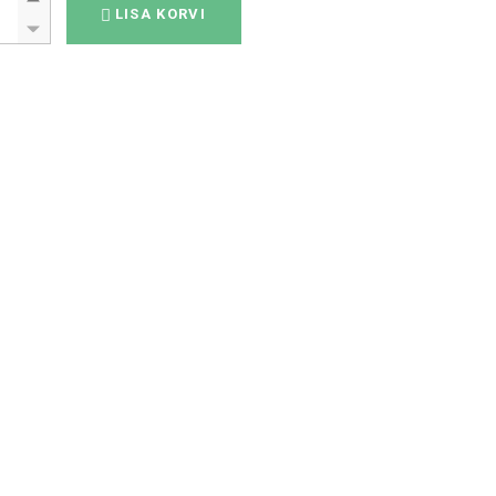
LISA KORVI