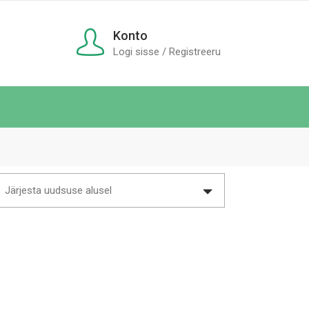
Konto
Logi sisse / Registreeru
Järjesta uudsuse alusel