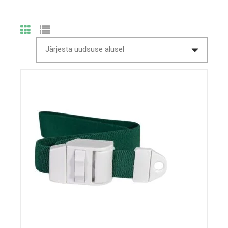
Järjesta uudsuse alusel